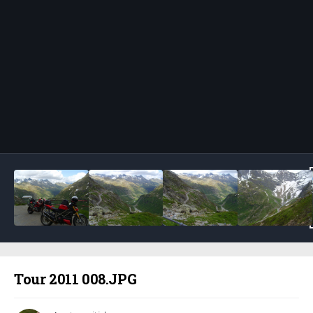
Bildeverktøy
Tour 2011 008.JPG