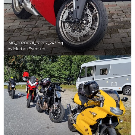
IMG_20200711_171707_247.jpg
Av
Morten Evensen