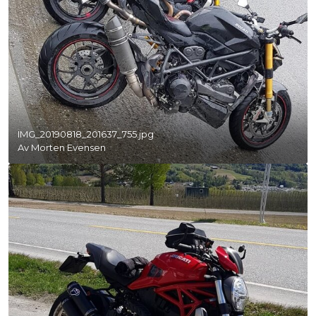
IMG_20190818_201637_755.jpg
Av
Morten Evensen