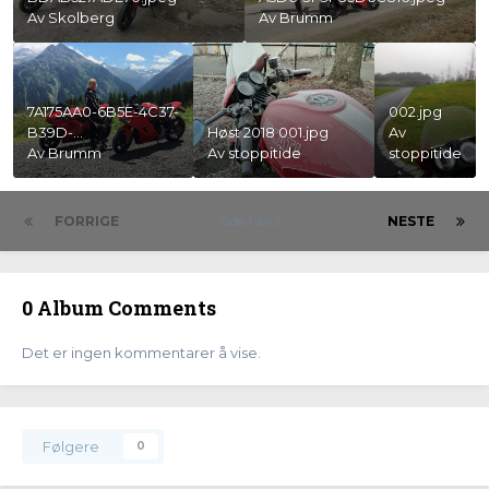
Av
Skolberg
Av
Brumm
7A175AA0-6B5E-4C37-
002.jpg
B39D-
Høst 2018 001.jpg
Av
80D40F1714FB.jpeg
Av
Brumm
Av
stoppitide
stoppitide
FORRIGE
Side 1 av 3
NESTE
0 Album Comments
Det er ingen kommentarer å vise.
Følgere
0