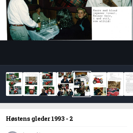
Bildeverktøy
Høstens gleder 1993 - 2