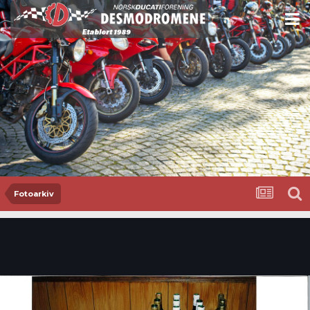
Fotoarkiv