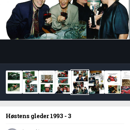
Bildeverktøy
Høstens gleder 1993 - 3