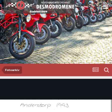
Fotoarkiv