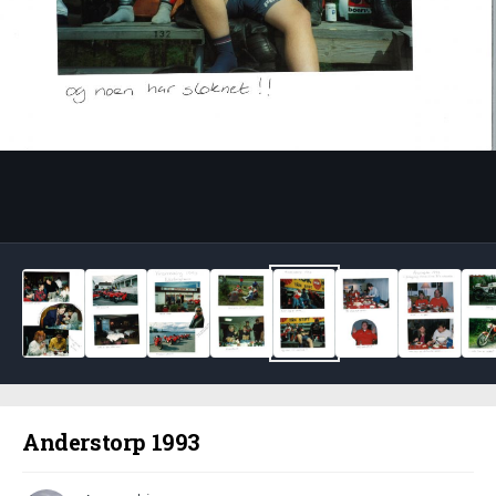
Bildeverktøy
Anderstorp 1993