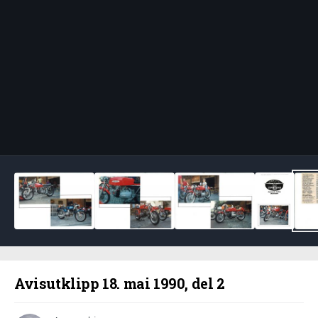
Bildeverktøy
Avisutklipp 18. mai 1990, del 2