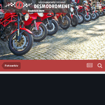
Fotoarkiv