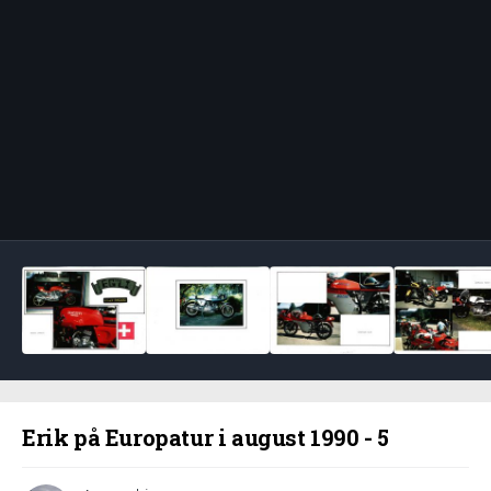
Bildeverktøy
Erik på Europatur i august 1990 - 5