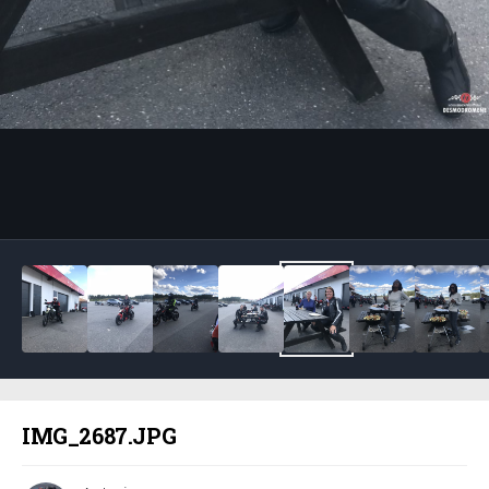
Bildeverktøy
IMG_2687.JPG