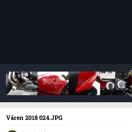
Bildeverktøy
Våren 2018 024.JPG