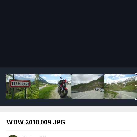
Bildeverktøy
WDW 2010 009.JPG