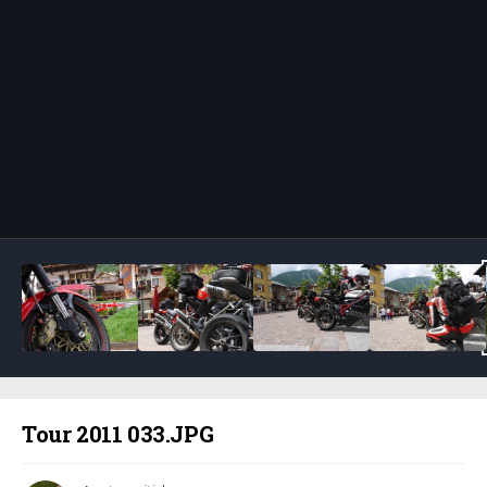
Bildeverktøy
Tour 2011 033.JPG