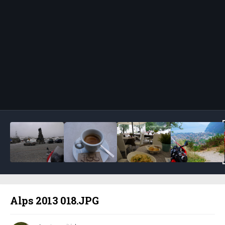
Bildeverktøy
Alps 2013 018.JPG