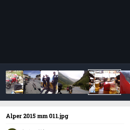
Bildeverktøy
Alper 2015 mm 011.jpg