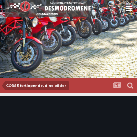
CORSE fortløpende, dine bilder