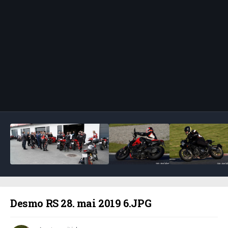
Bildeverktøy
Desmo RS 28. mai 2019 6.JPG