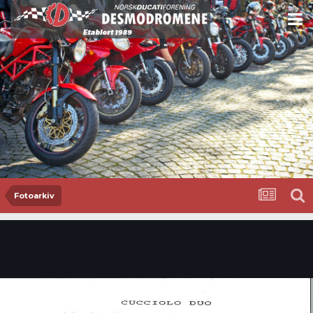
Fotoarkiv