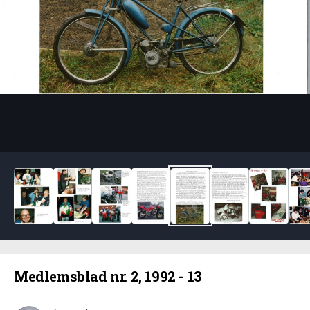
Bildeverktøy
Medlemsblad nr. 2, 1992 - 13