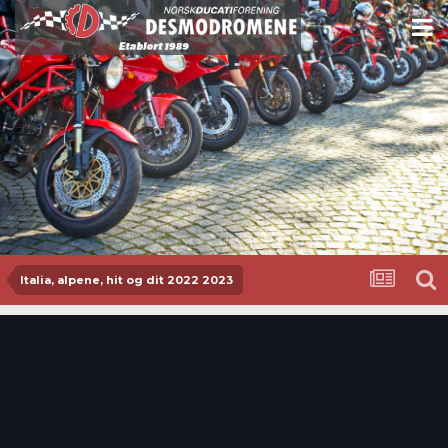
Italia, alpene, hit og dit 2022 2023