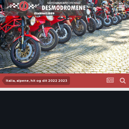
Italia, alpene, hit og dit 2022 2023