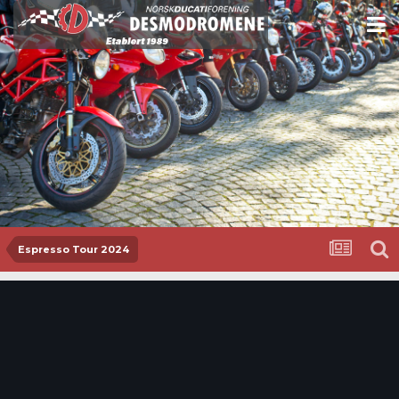
Espresso Tour 2024