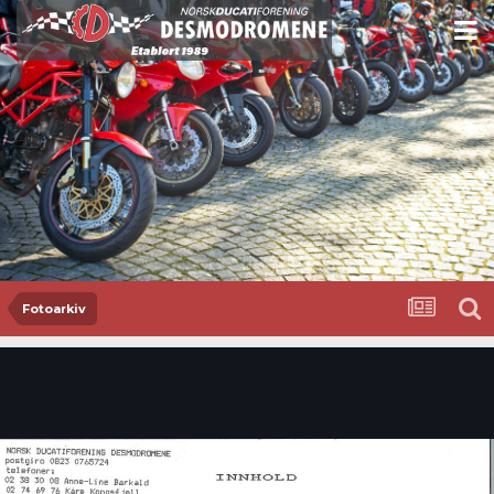
Fotoarkiv