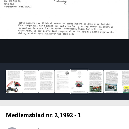
Bildeverktøy
Medlemsblad nr. 2, 1992 - 1