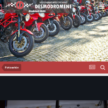
Fotoarkiv