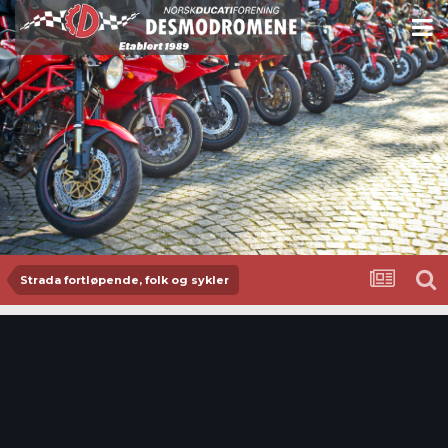
Strada fortløpende, folk og sykler