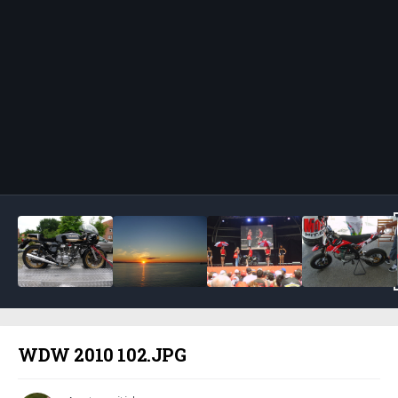
Bildeverktøy
WDW 2010 102.JPG