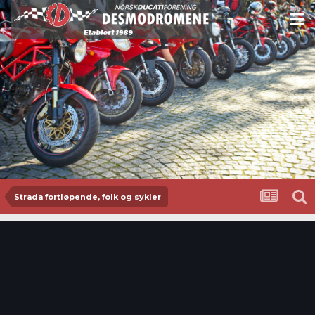
Strada fortløpende, folk og sykler