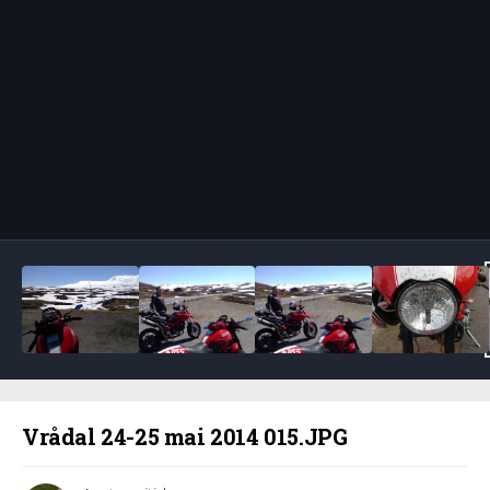
Bildeverktøy
Vrådal 24-25 mai 2014 015.JPG