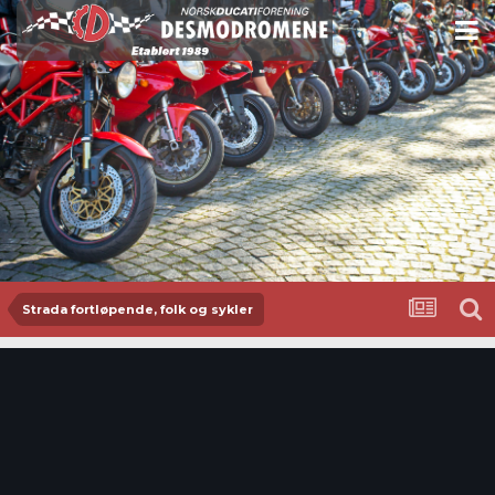
Strada fortløpende, folk og sykler