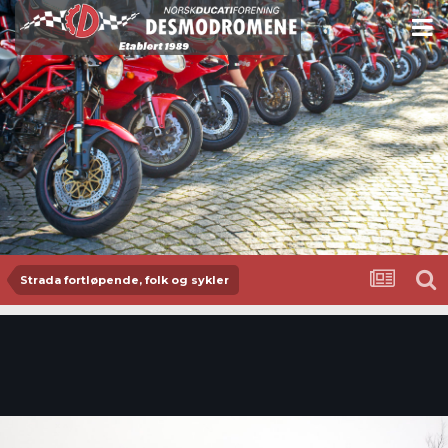
Strada fortløpende, folk og sykler