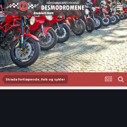
Strada fortløpende, folk og sykler