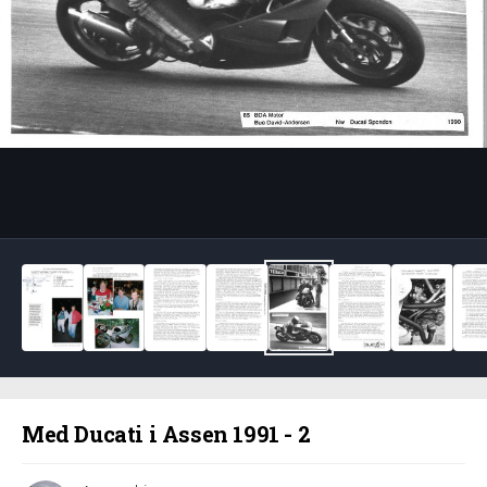
Bildeverktøy
Med Ducati i Assen 1991 - 2