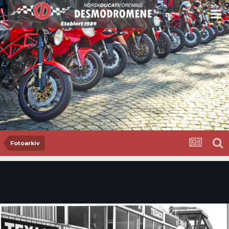
Fotoarkiv