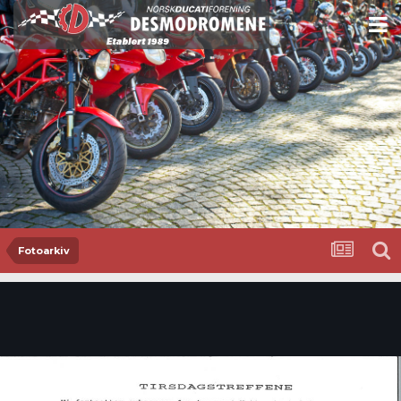
Fotoarkiv