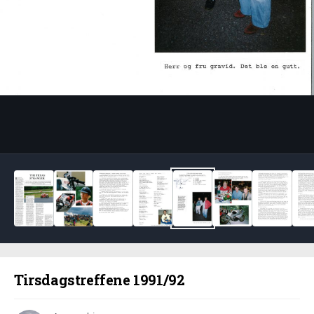
Bildeverktøy
Tirsdagstreffene 1991/92