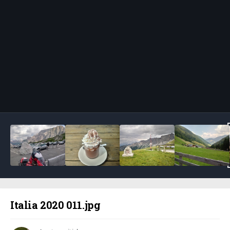
Bildeverktøy
Italia 2020 011.jpg