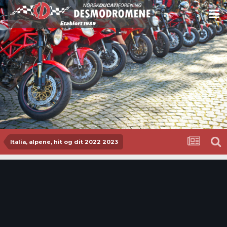
Italia, alpene, hit og dit 2022 2023