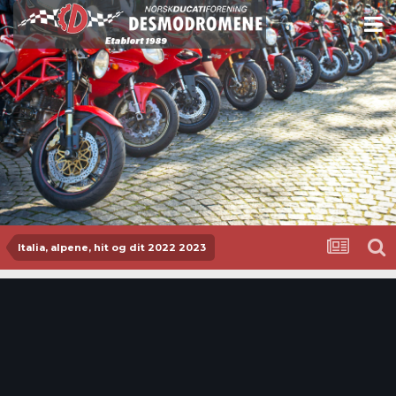
Italia, alpene, hit og dit 2022 2023