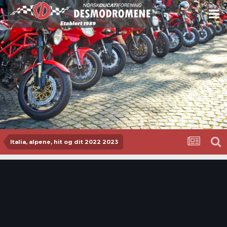
Italia, alpene, hit og dit 2022 2023