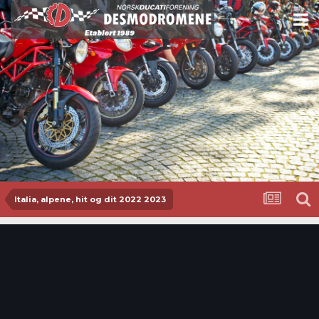
Italia, alpene, hit og dit 2022 2023