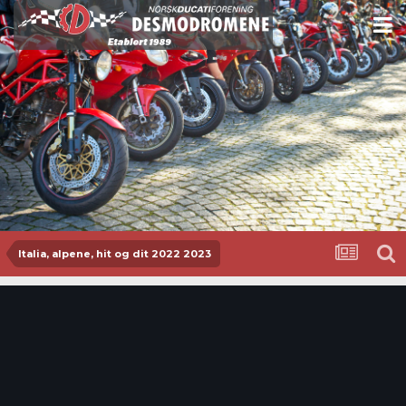
Italia, alpene, hit og dit 2022 2023