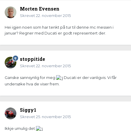
Morten Evensen
Skrevet
22. november 2015
Hei igjen noen som har tenkt på tur til denne mc messen i
januar? Regner med Ducati er godt representert der.
stoppitide
Skrevet
22. november 2015
Ganske sannsynlig for meg
Ducati er der vanligvis. Vi får
undersøke hva de viser frem.
Siggy1
Skrevet
25. november 2015
Ikkje umulig det