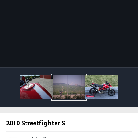
Bildeverktøy
2010 Streetfighter S