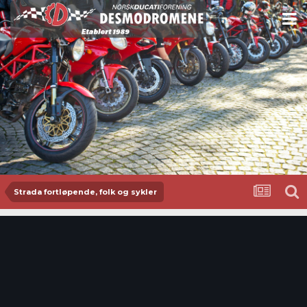
Strada fortløpende, folk og sykler