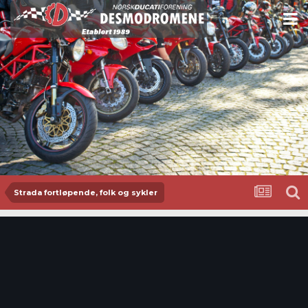
Strada fortløpende, folk og sykler