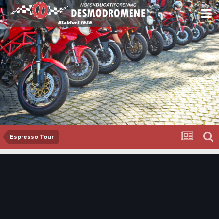
Espresso Tour