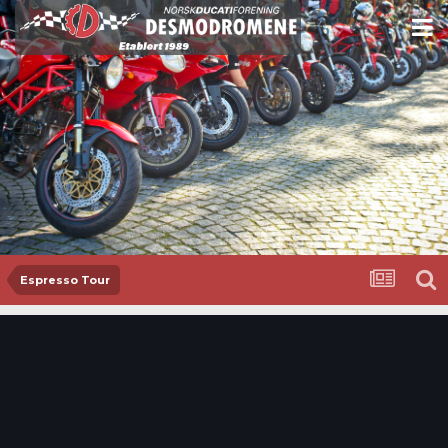
Espresso Tour