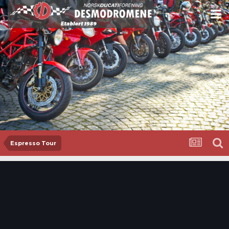
Espresso Tour