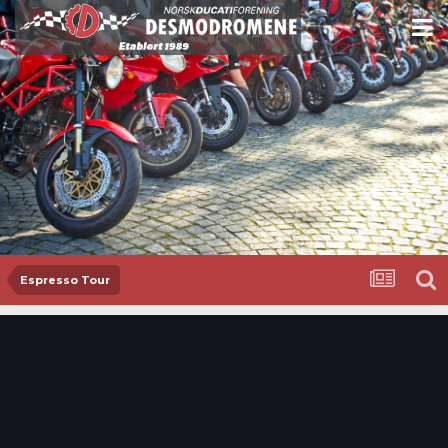
Espresso Tour