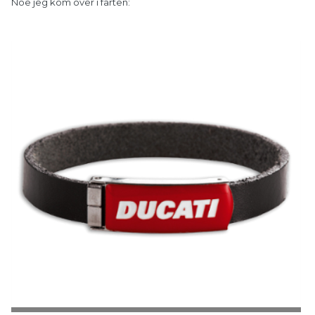
Noe jeg kom over i farten: