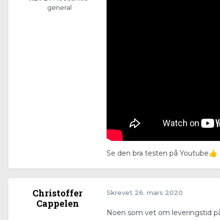
general
Se den bra testen på Youtube
👍
Christoffer
Skrevet
26. mars 2020
Cappelen
Noen som vet om leveringstid på