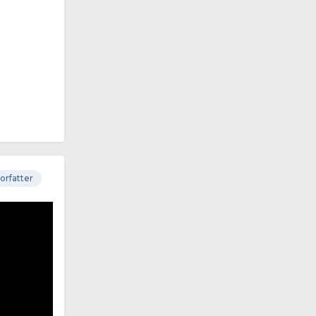
orfatter